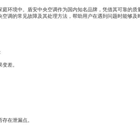
家庭环境中。盾安中央空调作为国内知名品牌，凭借其可靠的质
央空调的常见故障及其处理方法，帮助用户在遇到问题时能够及
：
果变差。
。
否存在泄漏点。