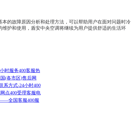
基本的故障原因分析和处理方法，可以帮助用户在面对问题时冷
的维护和使用，盾安中央空调将继续为用户提供舒适的生活环
4小时服务400客服热
国(各市区)售后网
系方式-24小时400
网点400受理客服电
——全国客服400服