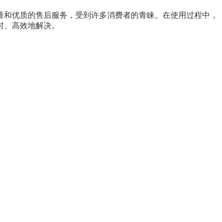
量和优质的售后服务，受到许多消费者的青睐。在使用过程中，
时、高效地解决。