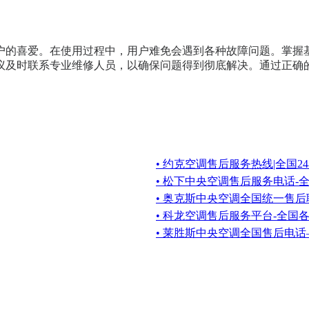
户的喜爱。在使用过程中，用户难免会遇到各种故障问题。掌握
议及时联系专业维修人员，以确保问题得到彻底解决。通过正确
• 约克空调售后服务热线|全国2
• 松下中央空调售后服务电话-全
• 奥克斯中央空调全国统一售后联
• 科龙空调售后服务平台-全国各
• 莱胜斯中央空调全国售后电话