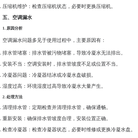
压缩机维护
：检查压缩机状态，必要时更换压缩机。
五、空调漏水
1. 原因分析
空调漏水问题多见于使用过程中，主要原因有：
排水管堵塞
：排水管被污物堵塞，导致冷凝水无法排出。
安装不当
：空调安装时，排水管坡度不足或位置不当。
冷凝器问题
：冷凝器结冰或冷凝水盘破损。
湿度过高
：环境湿度过高导致冷凝水大量产生。
2. 处理方法
清理排水管
：定期检查并清理排水管，确保通畅。
重新安装
：确保排水管坡度合理，安装位置正确。
检查冷凝器
：检查冷凝器状态，必要时维修或更换冷凝水盘。