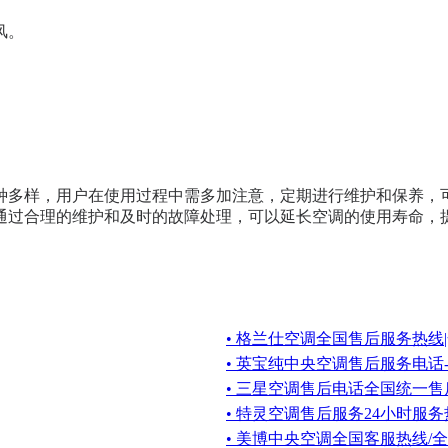
风。
种多样，用户在使用过程中需多加注意，定期进行维护和保养，
通过合理的维护和及时的故障处理，可以延长空调的使用寿命，
• 格兰仕空调全国售后服务热线
• 英宝纯中央空调售后服务电话-
• 三星空调售后电话全国统一售
• 特灵空调售后服务24小时服
• 美博中央空调全国客服热线/全