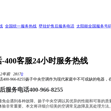
线
全国统一服务热线
壁挂炉售后服务电话
太阳能全国服务号
400客服24小时服务热线
 2年前
2817
0
400-966-8255扬子中央空调作为现代家庭中不可或缺的电器
电话400-966-8255
难免会遇到各种故障。扬子中央空调以其优异的性能和可靠的质
体验非常重要。本文将详细介绍美的空调常见故障及其处理方法