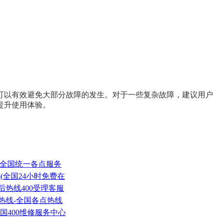
可以有效避免大部分故障的发生。对于一些复杂故障，建议用户
提升使用体验。
|全国统一各点服务
(全国24小时免费在
后热线400受理客服
务热线-全国各点热线
国400维修服务中心