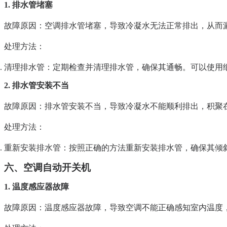
1. 排水管堵塞
故障原因
：空调排水管堵塞，导致冷凝水无法正常排出，从而
处理方法
：
清理排水管
：定期检查并清理排水管，确保其通畅。可以使用
2. 排水管安装不当
故障原因
：排水管安装不当，导致冷凝水不能顺利排出，积聚
处理方法
：
重新安装排水管
：按照正确的方法重新安装排水管，确保其倾
六、空调自动开关机
1. 温度感应器故障
故障原因
：温度感应器故障，导致空调不能正确感知室内温度