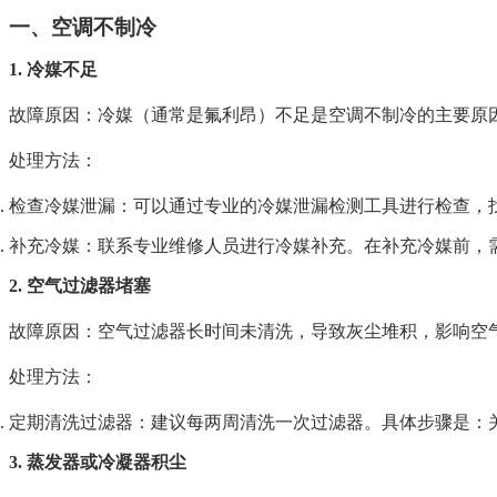
一、空调不制冷
1. 冷媒不足
故障原因
：冷媒（通常是氟利昂）不足是空调不制冷的主要原
处理方法
：
检查冷媒泄漏
：可以通过专业的冷媒泄漏检测工具进行检查，
补充冷媒
：联系专业维修人员进行冷媒补充。在补充冷媒前，
2. 空气过滤器堵塞
故障原因
：空气过滤器长时间未清洗，导致灰尘堆积，影响空
处理方法
：
定期清洗过滤器
：建议每两周清洗一次过滤器。具体步骤是：
3. 蒸发器或冷凝器积尘