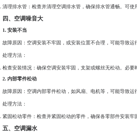
清理排水管
：检查并清理空调排水管，确保排水管通畅。可使
四、空调噪音大
1. 安装不当
故障原因
：空调安装不牢固，或安装位置不合理，可能导致运
处理方法
：
检查安装情况
：确保空调安装牢固，支架或螺丝无松动。必要
2. 内部零件松动
故障原因
：空调内部零件松动，如风扇、电机等，可能导致运
处理方法
：
紧固松动零件
：检查并紧固松动的零件，确保各零部件安装牢
五、空调漏水