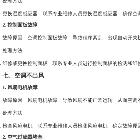
处理方法
：
更换温度感应器
：联系专业维修人员更换温度感应器，确保空
2. 控制面板故障
故障原因
：空调控制面板故障，导致程序紊乱，出现自动开关
处理方法
：
维修或更换控制面板
：联系专业人员进行控制面板的检测和维
七、空调不出风
1. 风扇电机故障
故障原因
：风扇电机故障，导致风扇不能正常运转，从而空调
处理方法
：
检查风扇电机
：联系专业维修人员检测风扇电机，确定故障原
2. 空气过滤器堵塞