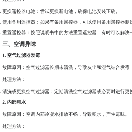
更换遥控器电池
：尝试更换新电池，确保电池安装正确。
使用备用遥控器
：如果有备用遥控器，可以使用备用遥控器测
重置遥控器
：按照说明书中的方法重置遥控器，有时可以解决
三、空调异味
1. 空气过滤器发霉
故障原因
：空气过滤器长期未清洗，导致灰尘和湿气结合发霉
处理方法
：
清洗或更换空气过滤器
：定期清洗空气过滤器或必要时进行更
2. 内部积水
故障原因
：空调内部冷凝水排放不畅，导致积水，产生霉味。
处理方法
：