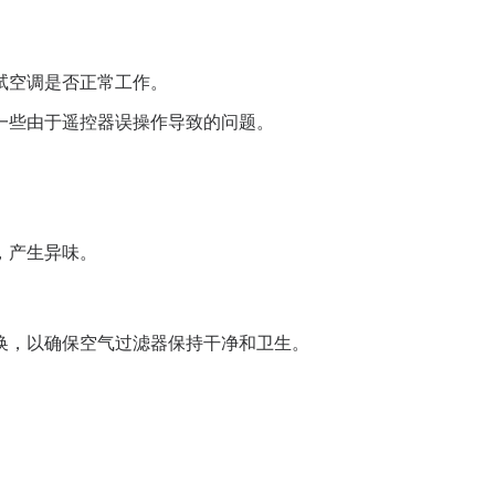
试空调是否正常工作。
一些由于遥控器误操作导致的问题。
，产生异味。
换，以确保空气过滤器保持干净和卫生。