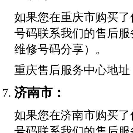
如果您在重庆市购买了
号码联系我们的售后服务中心
维修号码分享）。
重庆售后服务中心地址：
济南市：
如果您在济南市购买了
号码联系我们的售后服务中心