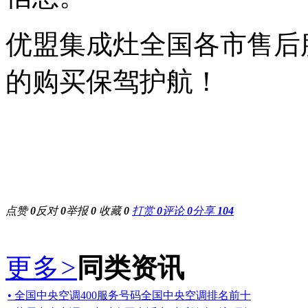
优盟集成灶全国各市售后
的购买保驾护航！
点赞
0
反对
0
举报
0
收藏
0
打赏
0
评论
0
分享
104
更多
>
同类资讯
• 全国中央空调400服务号码全国中央空调排名前十