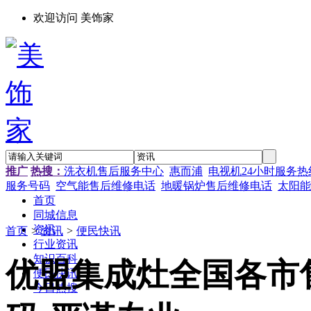
欢迎访问 美饰家
推广
热搜：
洗衣机售后服务中心
惠而浦
电视机24小时服务热
服务号码
空气能售后维修电话
地暖锅炉售后维修电话
太阳能
首页
同城信息
资讯
首页
>
资讯
>
便民快讯
行业资讯
知识百科
优盟集成灶全国各市
便民快讯
今日热搜