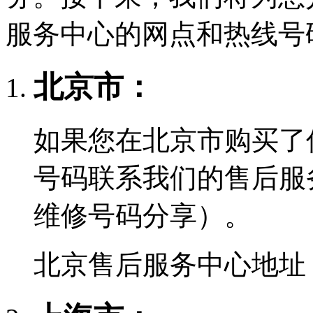
服务中心的网点和热线号
北京市：
如果您在北京市购买了
号码联系我们的售后服务中心
维修号码分享）。
北京售后服务中心地址：