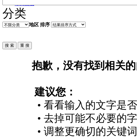
今日热搜
分类
地区
排序
抱歉，没有找到相关的
建议您：
• 看看输入的文字是
• 去掉可能不必要的字
• 调整更确切的关键